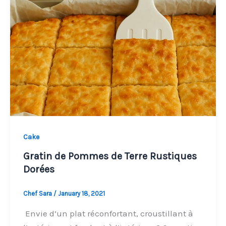
Cake
Gratin de Pommes de Terre Rustiques
Dorées
Chef Sara
/
January 18, 2021
Envie d’un plat réconfortant, croustillant à