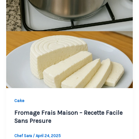
Cake
Fromage Frais Maison – Recette Facile
Sans Presure
Chef Sara
/
April 24, 2025