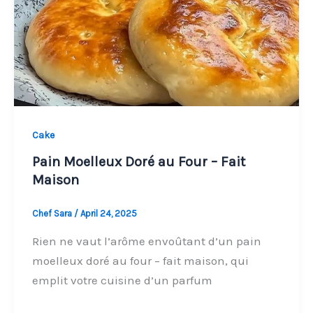
Cake
Pain Moelleux Doré au Four – Fait
Maison
Chef Sara
/
April 24, 2025
Rien ne vaut l’arôme envoûtant d’un pain
moelleux doré au four – fait maison, qui
emplit votre cuisine d’un parfum