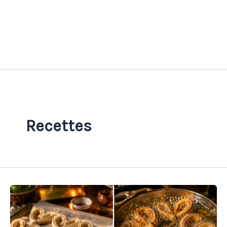
Recettes