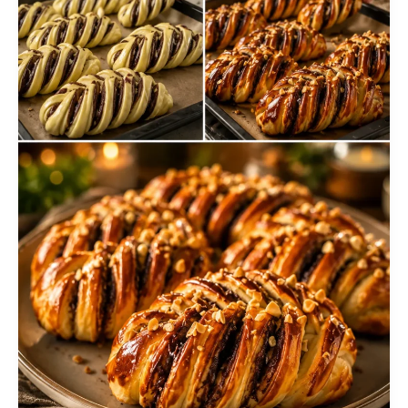
Vanillée