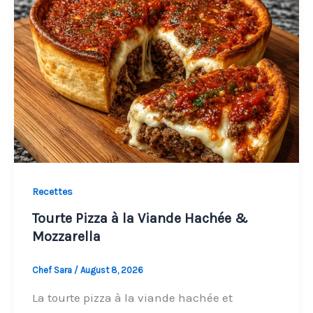
Recettes
Tourte Pizza à la Viande Hachée &
Mozzarella
Chef Sara
/
August 8, 2026
La tourte pizza à la viande hachée et