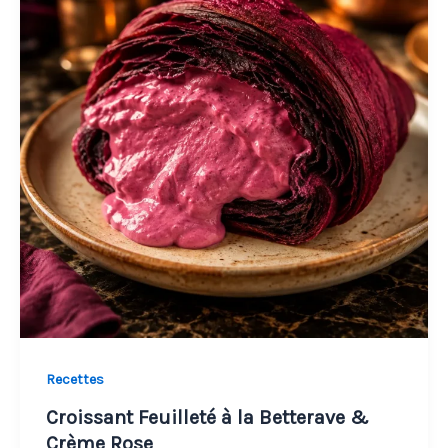
Recettes
Croissant Feuilleté à la Betterave &
Crème Rose