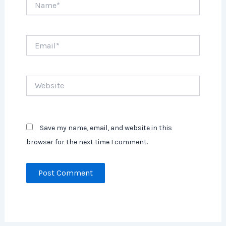
Email*
Website
Save my name, email, and website in this
browser for the next time I comment.