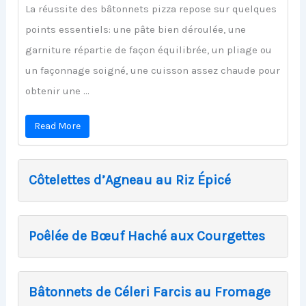
La réussite des bâtonnets pizza repose sur quelques
points essentiels: une pâte bien déroulée, une
garniture répartie de façon équilibrée, un pliage ou
un façonnage soigné, une cuisson assez chaude pour
obtenir une ...
Read More
Côtelettes d’Agneau au Riz Épicé
Poêlée de Bœuf Haché aux Courgettes
Bâtonnets de Céleri Farcis au Fromage