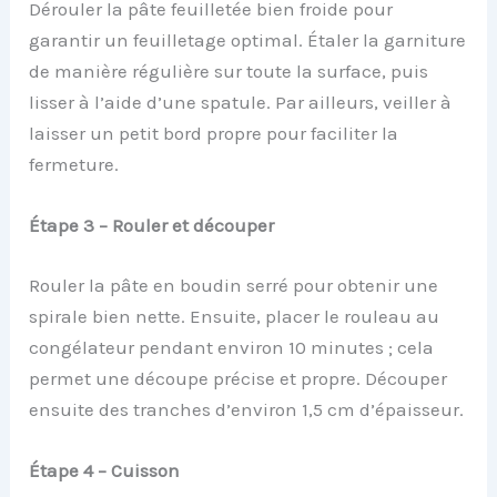
Dérouler la pâte feuilletée bien froide pour
garantir un feuilletage optimal. Étaler la garniture
de manière régulière sur toute la surface, puis
lisser à l’aide d’une spatule. Par ailleurs, veiller à
laisser un petit bord propre pour faciliter la
fermeture.
Étape 3 – Rouler et découper
Rouler la pâte en boudin serré pour obtenir une
spirale bien nette. Ensuite, placer le rouleau au
congélateur pendant environ 10 minutes ; cela
permet une découpe précise et propre. Découper
ensuite des tranches d’environ 1,5 cm d’épaisseur.
Étape 4 – Cuisson