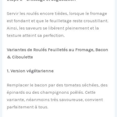
Servir les roulés encore tièdes, lorsque le fromage
est fondant et que le feuilletage reste croustillant.
Ainsi, les saveurs se libèrent pleinement et la
texture atteint sa perfection.
Variantes de Roulés Feuilletés au Fromage, Bacon
& Ciboulette
1. Version végétarienne
Remplacer le bacon par des tomates séchées, des
épinards ou des champignons poêlés. Cette
variante, néanmoins très savoureuse, convient
parfaitement à tous.