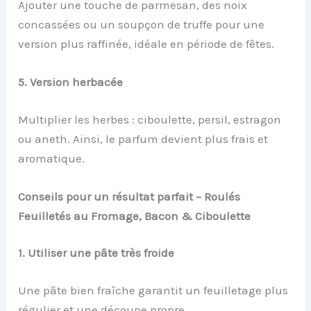
Ajouter une touche de parmesan, des noix
concassées ou un soupçon de truffe pour une
version plus raffinée, idéale en période de fêtes.
5. Version herbacée
Multiplier les herbes : ciboulette, persil, estragon
ou aneth. Ainsi, le parfum devient plus frais et
aromatique.
Conseils pour un résultat parfait – Roulés
Feuilletés au Fromage, Bacon & Ciboulette
1. Utiliser une pâte très froide
Une pâte bien fraîche garantit un feuilletage plus
régulier et une découpe propre.