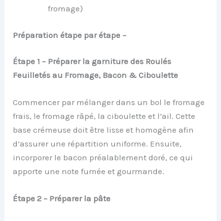
fromage)
Préparation étape par étape –
Étape 1 – Préparer la garniture des Roulés
Feuilletés au Fromage, Bacon & Ciboulette
Commencer par mélanger dans un bol le fromage
frais, le fromage râpé, la ciboulette et l’ail. Cette
base crémeuse doit être lisse et homogène afin
d’assurer une répartition uniforme. Ensuite,
incorporer le bacon préalablement doré, ce qui
apporte une note fumée et gourmande.
Étape 2 – Préparer la pâte