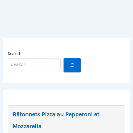
Search
Bâtonnets Pizza au Pepperoni et
Mozzarella