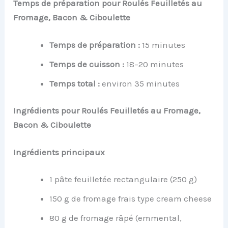
Temps de préparation pour Roulés Feuilletés au
Fromage, Bacon & Ciboulette
Temps de préparation :
15 minutes
Temps de cuisson :
18–20 minutes
Temps total :
environ 35 minutes
Ingrédients pour Roulés Feuilletés au Fromage,
Bacon & Ciboulette
Ingrédients principaux
1 pâte feuilletée rectangulaire (250 g)
150 g de fromage frais type cream cheese
80 g de fromage râpé (emmental,