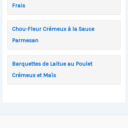
Frais
Chou-Fleur Crémeux à la Sauce
Parmesan
Barquettes de Laitue au Poulet
Crémeux et Maïs