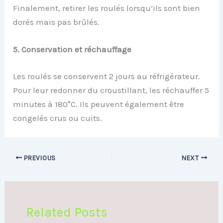
Finalement, retirer les roulés lorsqu’ils sont bien
dorés mais pas brûlés.
5. Conservation et réchauffage
Les roulés se conservent 2 jours au réfrigérateur.
Pour leur redonner du croustillant, les réchauffer 5
minutes à 180°C. Ils peuvent également être
congelés crus ou cuits.
PREVIOUS
NEXT
Related Posts