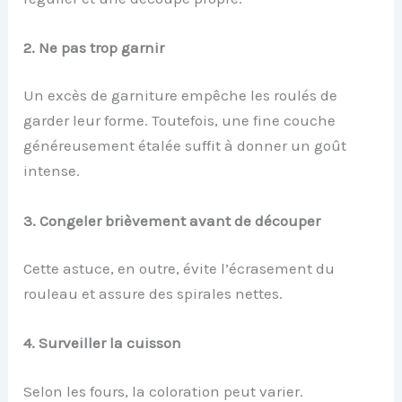
2. Ne pas trop garnir
Un excès de garniture empêche les roulés de
garder leur forme. Toutefois, une fine couche
généreusement étalée suffit à donner un goût
intense.
3. Congeler brièvement avant de découper
Cette astuce, en outre, évite l’écrasement du
rouleau et assure des spirales nettes.
4. Surveiller la cuisson
Selon les fours, la coloration peut varier.