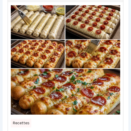
Recettes