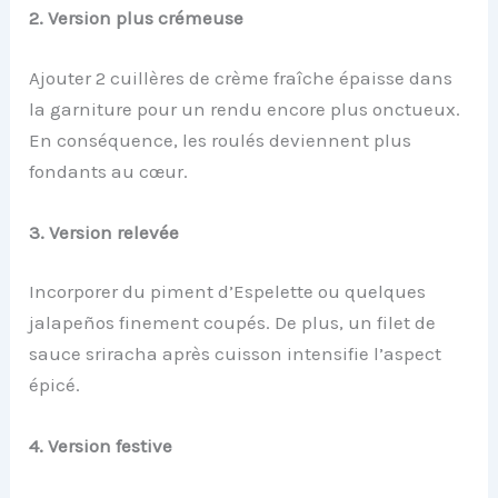
2. Version plus crémeuse
Ajouter 2 cuillères de crème fraîche épaisse dans
la garniture pour un rendu encore plus onctueux.
En conséquence, les roulés deviennent plus
fondants au cœur.
3. Version relevée
Incorporer du piment d’Espelette ou quelques
jalapeños finement coupés. De plus, un filet de
sauce sriracha après cuisson intensifie l’aspect
épicé.
4. Version festive