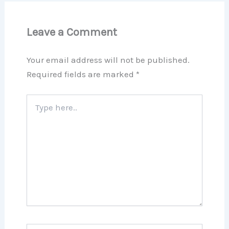
Leave a Comment
Your email address will not be published.
Required fields are marked
*
Type
here..
Name*