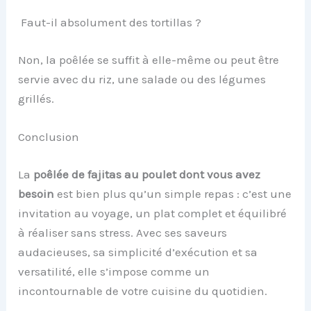
Faut-il absolument des tortillas ?
Non, la poêlée se suffit à elle-même ou peut être
servie avec du riz, une salade ou des légumes
grillés.
Conclusion
La
poêlée de fajitas au poulet dont vous avez
besoin
est bien plus qu’un simple repas : c’est une
invitation au voyage, un plat complet et équilibré
à réaliser sans stress. Avec ses saveurs
audacieuses, sa simplicité d’exécution et sa
versatilité, elle s’impose comme un
incontournable de votre cuisine du quotidien.