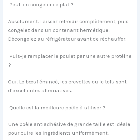
Peut-on congeler ce plat ?
Absolument. Laissez refroidir complètement, puis
congelez dans un contenant hermétique.
Décongelez au réfrigérateur avant de réchauffer.
Puis-je remplacer le poulet par une autre protéine
?
Oui. Le bœuf émincé, les crevettes ou le tofu sont
d’excellentes alternatives.
Quelle est la meilleure poêle à utiliser ?
Une poêle antiadhésive de grande taille est idéale
pour cuire les ingrédients uniformément.