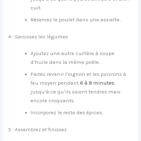
cuit.
Réservez le poulet dans une assiette.
4 : Saisissez les légumes
Ajoutez une autre cuillère à soupe
d’huile dans la même poêle.
Faites revenir l’oignon et les poivrons à
feu moyen pendant
6 à 8 minutes
,
jusqu’à ce qu’ils soient tendres mais
encore croquants.
Incorporez le reste des épices.
5 : Assemblez et finissez