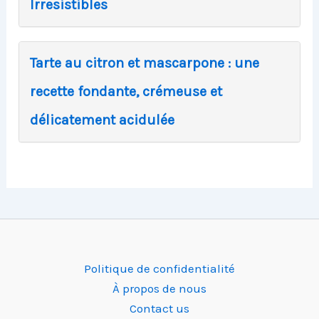
Irresistibles
Tarte au citron et mascarpone : une
recette fondante, crémeuse et
délicatement acidulée
Politique de confidentialité
À propos de nous
Contact us