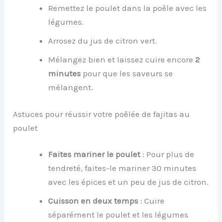
Remettez le poulet dans la poêle avec les
légumes.
Arrosez du jus de citron vert.
Mélangez bien et laissez cuire encore
2
minutes
pour que les saveurs se
mélangent.
Astuces pour réussir votre poêlée de fajitas au
poulet
Faites mariner le poulet
: Pour plus de
tendreté, faites-le mariner 30 minutes
avec les épices et un peu de jus de citron.
Cuisson en deux temps
: Cuire
séparément le poulet et les légumes