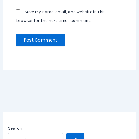
Save my name, email, and website in this
browser for the next time I comment.
Search