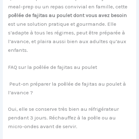
meal-prep ou un repas convivial en famille, cette
poêlée de fajitas au poulet dont vous avez besoin
est une solution pratique et gourmande. Elle
s’adapte à tous les régimes, peut être préparée à
l’avance, et plaira aussi bien aux adultes qu’aux
enfants.
FAQ sur la poêlée de fajitas au poulet
Peut-on préparer la poêlée de fajitas au poulet à
l’avance ?
Oui, elle se conserve très bien au réfrigérateur
pendant 3 jours. Réchauffez à la poêle ou au
micro-ondes avant de servir.