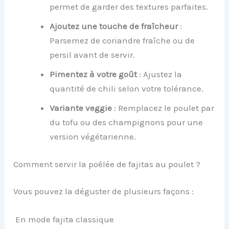
permet de garder des textures parfaites.
Ajoutez une touche de fraîcheur
:
Parsemez de coriandre fraîche ou de
persil avant de servir.
Pimentez à votre goût
: Ajustez la
quantité de chili selon votre tolérance.
Variante veggie
: Remplacez le poulet par
du tofu ou des champignons pour une
version végétarienne.
Comment servir la poêlée de fajitas au poulet ?
Vous pouvez la déguster de plusieurs façons :
En mode fajita classique