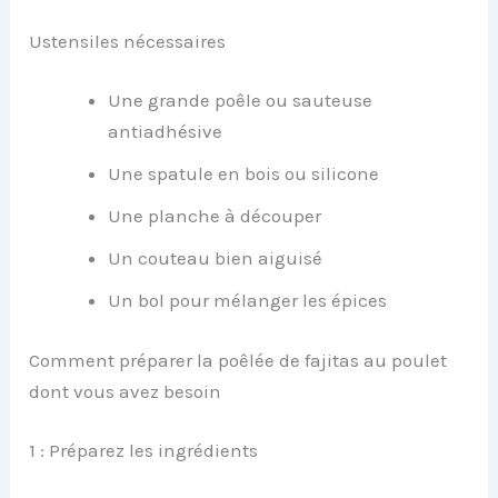
Ustensiles nécessaires
Une grande poêle ou sauteuse
antiadhésive
Une spatule en bois ou silicone
Une planche à découper
Un couteau bien aiguisé
Un bol pour mélanger les épices
Comment préparer la poêlée de fajitas au poulet
dont vous avez besoin
1 : Préparez les ingrédients