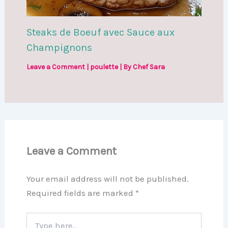
Steaks de Boeuf avec Sauce aux
Champignons
Leave a Comment
|
poulette
| By
Chef Sara
Leave a Comment
Your email address will not be published.
Required fields are marked
*
Type
here..