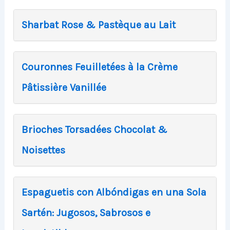
Sharbat Rose & Pastèque au Lait
Couronnes Feuilletées à la Crème
Pâtissière Vanillée
Brioches Torsadées Chocolat &
Noisettes
Espaguetis con Albóndigas en una Sola
Sartén: Jugosos, Sabrosos e