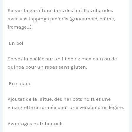
Servez la garniture dans des tortillas chaudes
avec vos toppings préférés (guacamole, crème,
fromage…).
En bol
Servez la poêlée sur un lit de riz mexicain ou de
quinoa pour un repas sans gluten.
En salade
Ajoutez de la laitue, des haricots noirs et une
vinaigrette citronnée pour une version plus légère.
Avantages nutritionnels