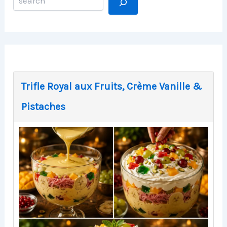
Trifle Royal aux Fruits, Crème Vanille &
Pistaches