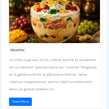
Recettes
Le trifle royal aux fruits, crème vanille et pistaches
est un dessert spectaculaire qui incarne l'élégance
et la générosité de la pâtisserie festive. Cette
création majestueuse, servie traditionnellement
dans un grand saladier en ...
Read More