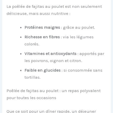
La poêlée de fajitas au poulet est non seulement
délicieuse, mais aussi nutritive :
Protéines maigres
: grâce au poulet.
Richesse en fibres
: via les légumes
colorés.
Vitamines et antioxydants
: apportés par
les poivrons, oignon et citron.
Faible en glucides
: si consommée sans
tortillas.
Poêlée de fajitas au poulet : un repas polyvalent
pour toutes les occasions
Que ce soit pour un dîner rapide, un déjeuner