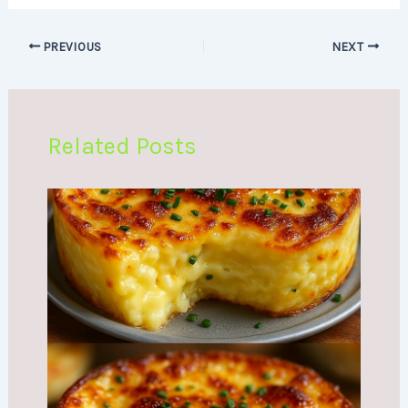
PREVIOUS
NEXT
Related Posts