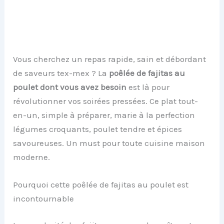
Vous cherchez un repas rapide, sain et débordant
de saveurs tex-mex ? La
poêlée de fajitas au
poulet dont vous avez besoin
est là pour
révolutionner vos soirées pressées. Ce plat tout-
en-un, simple à préparer, marie à la perfection
légumes croquants, poulet tendre et épices
savoureuses. Un must pour toute cuisine maison
moderne.
Pourquoi cette poêlée de fajitas au poulet est
incontournable