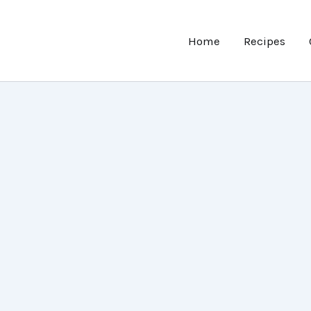
Home
Recipes