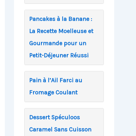
Pancakes à la Banane :
La Recette Moelleuse et
Gourmande pour un
Petit-Déjeuner Réussi
Pain à l’Ail Farci au
Fromage Coulant
Dessert Spéculoos
Caramel Sans Cuisson