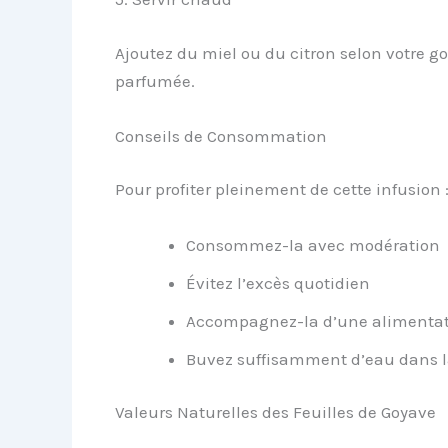
Ajoutez du miel ou du citron selon votre g
parfumée.
Conseils de Consommation
Pour profiter pleinement de cette infusion 
Consommez-la avec modération
Évitez l’excès quotidien
Accompagnez-la d’une alimentati
Buvez suffisamment d’eau dans l
Valeurs Naturelles des Feuilles de Goyave