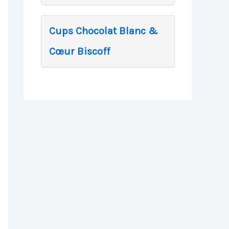
Cups Chocolat Blanc &
Cœur Biscoff