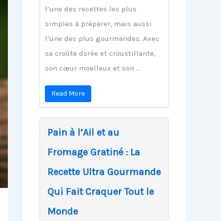
l’une des recettes les plus
simples à préparer, mais aussi
l’une des plus gourmandes. Avec
sa croûte dorée et croustillante,
son cœur moelleux et son ...
Read More
Pain à l’Ail et au
Fromage Gratiné : La
Recette Ultra Gourmande
Qui Fait Craquer Tout le
Monde