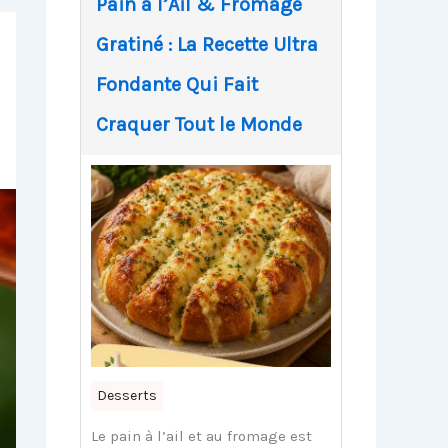
Pain à l’Ail & Fromage
Gratiné : La Recette Ultra
Fondante Qui Fait
Craquer Tout le Monde
Desserts
Le pain à l’ail et au fromage est